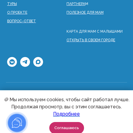
ТУРЫ
ПАРТНЕРА
М
О ПРОЕКТЕ
ПОЛЕЗНОЕ ДЛЯ МАМ
ВОПРОС-ОТВЕТ
КАРТА ДЛЯ МАМ С МАЛЫШАМИ
ОТКРЫТЬ В СВОЕМ ГОРОДЕ
🍪
Мы используем cookies, чтобы сайт работал лучше.
Согласие на обработку персональных данных
Продолжая просмотр, вы с этим соглашаетесь.
Оферта на туры
Оферта на мероприятия
Подробнее
Оферта на походы
Соглашаюсь