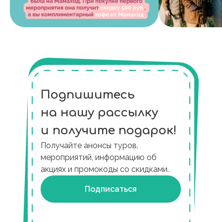
Подпишитесь
на нашу рассылку
и получите подарок!
Получайте анонсы туров,
мероприятий, информацию об
акциях и промокоды со скидками.
Подписаться