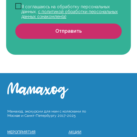
Я соглашаюсь на обработку персональных
данных,
с политикой обработки персональных
данных ознакомлен(а)
Отправить
Мамаход, экскурсии для мам с колясками по
Москве и Санкт-Петербургу 2017-2025
МЕРОПРИЯТИЯ
АКЦИИ