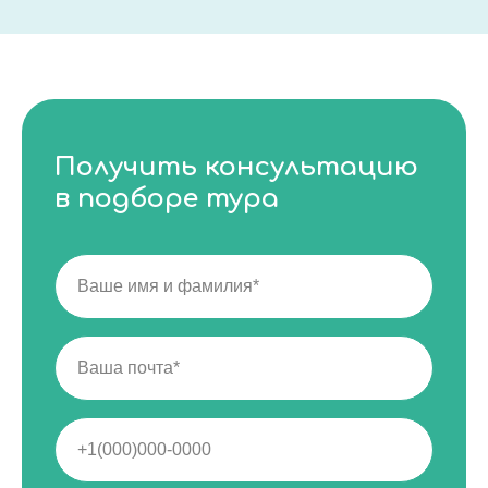
Получить консультацию
в подборе тура