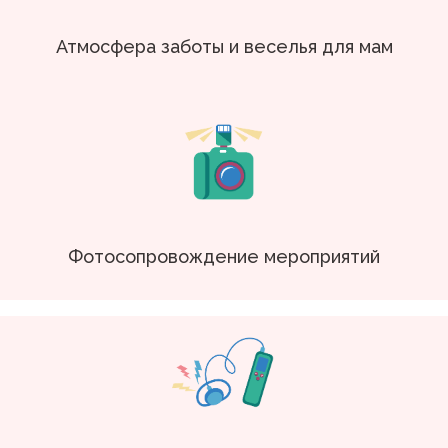
Атмосфера заботы и веселья для мам
Фотосопровождение мероприятий