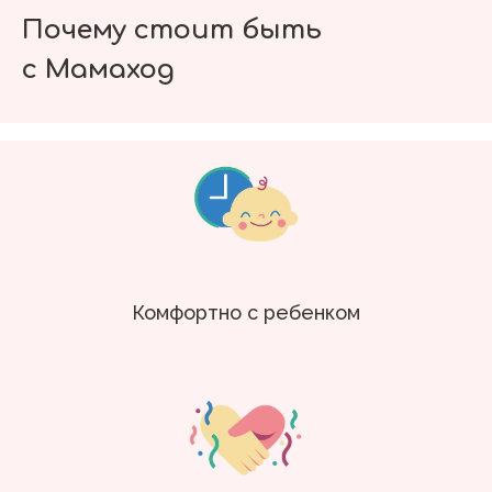
Почему стоит быть
с Мамаход
Комфортно с ребенком