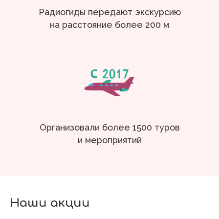
Радиогиды передают экскурсию
на расстояние более 200 м
Организовали более 1500 туров
и мероприятий
Наши акции