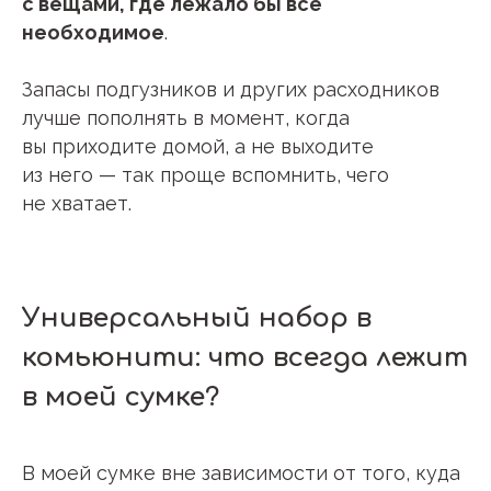
с вещами, где лежало бы все
необходимое
.
Запасы подгузников и других расходников
лучше пополнять в момент, когда
вы приходите домой, а не выходите
из него — так проще вспомнить, чего
не хватает.
Универсальный набор в
комьюнити: что всегда лежит
в моей сумке?
В моей сумке вне зависимости от того, куда