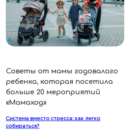
Советы от мамы годовалого
ребенка, которая посетила
больше 20 мероприятий
«Мамаход»
Система вместо стресса: как легко
собираться?