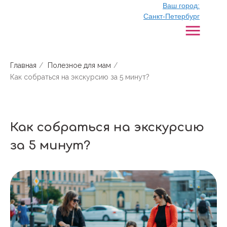
Ваш город:
Санкт-Петербург
Главная
/
Полезное для мам
/
Как собраться на экскурсию за 5 минут?
Как собраться на экскурсию
за 5 минут?