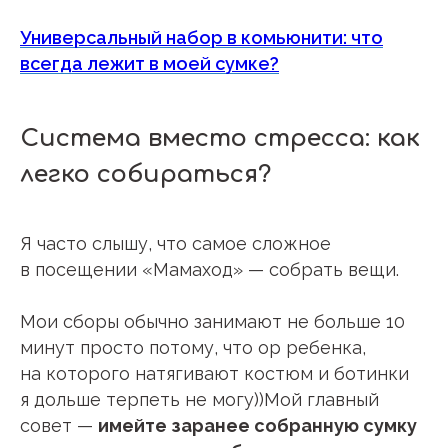
Универсальный набор в комьюнити: что
всегда лежит в моей сумке?
Система вместо стресса: как
легко собираться?
Я часто слышу, что самое сложное
в посещении «Мамаход» — собрать вещи.
Мои сборы обычно занимают не больше 10
минут просто потому, что ор ребенка,
на которого натягивают костюм и ботинки
я дольше терпеть не могу))Мой главный
совет —
имейте заранее собранную сумку