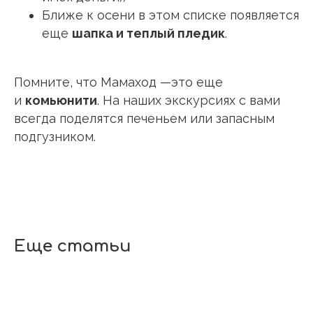
Ближе к осени в этом списке появляется
еще
шапка и теплый пледик
.
Помните, что Мамаход —это еще
и
комьюнити
. На наших экскурсиях с вами
всегда поделятся печеньем или запасным
подгузником.
Еще статьи