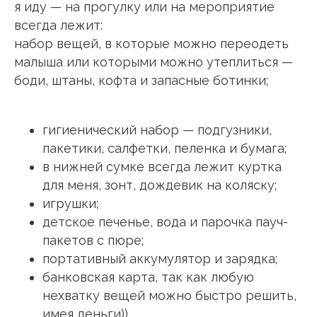
я иду — на прогулку или на мероприятие
всегда лежит:
набор вещей, в которые можно переодеть
малыша или которыми можно утеплиться —
боди, штаны, кофта и запасные ботинки;
гигиенический набор — подгузники,
пакетики, салфетки, пеленка и бумага;
в нижней сумке всегда лежит куртка
для меня, зонт, дождевик на коляску;
игрушки;
детское печенье, вода и парочка пауч-
пакетов с пюре;
портативный аккумулятор и зарядка;
банковская карта, так как любую
нехватку вещей можно быстро решить,
имея деньги))