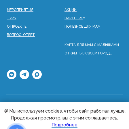
МЕРОПРИЯТИЯ
АКЦИИ
ТУРЫ
ПАРТНЕРА
М
О ПРОЕКТЕ
ПОЛЕЗНОЕ ДЛЯ МАМ
ВОПРОС-ОТВЕТ
КАРТА ДЛЯ МАМ С МАЛЫШАМИ
ОТКРЫТЬ В СВОЕМ ГОРОДЕ
🍪
Мы используем cookies, чтобы сайт работал лучше.
Согласие на обработку персональных данных
Продолжая просмотр, вы с этим соглашаетесь.
Оферта на туры
Оферта на мероприятия
Подробнее